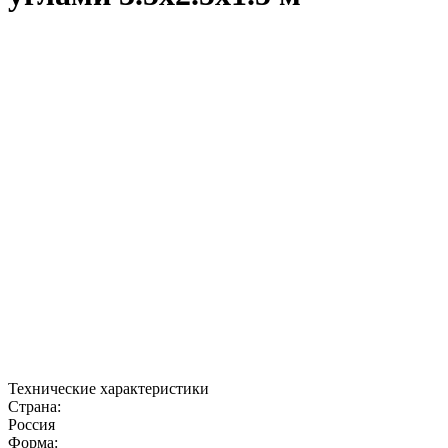
Технические характеристики
Страна:
Россия
Форма: