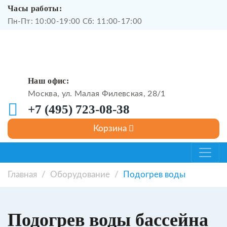
Часы работы:
Пн-Пт: 10:00-19:00 Сб: 11:00-17:00
Наш офис:
Москва, ул. Малая Филевская, 28/1
+7 (495) 723-08-38
Главная
/
Оборудование
/
Подогрев воды
Подогрев воды бассейна