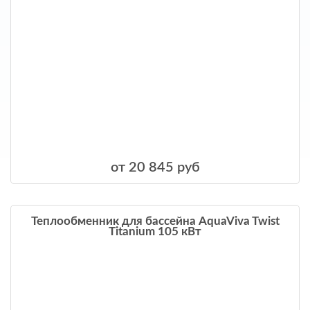
от 20 845 руб
Теплообменник для бассейна AquaViva Twist
Titanium 105 кВт