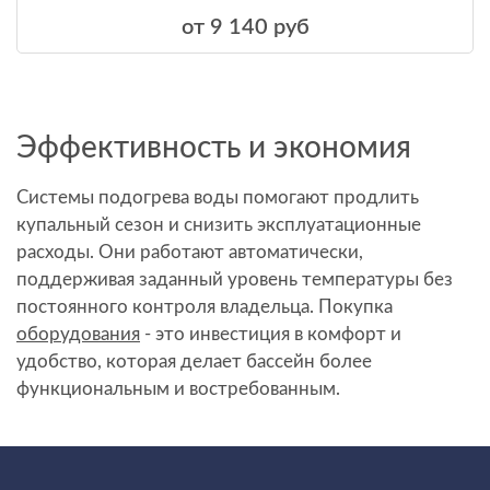
от 9 140 руб
Эффективность и экономия
Системы подогрева воды помогают продлить
купальный сезон и снизить эксплуатационные
расходы. Они работают автоматически,
поддерживая заданный уровень температуры без
постоянного контроля владельца. Покупка
оборудования
- это инвестиция в комфорт и
удобство, которая делает бассейн более
функциональным и востребованным.