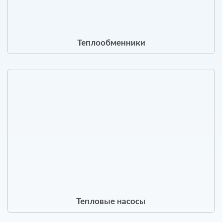
Теплообменники
Тепловые насосы