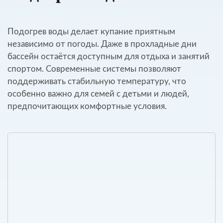
Подогрев воды делает купание приятным
независимо от погоды. Даже в прохладные дни
бассейн остаётся доступным для отдыха и занятий
спортом. Современные системы позволяют
поддерживать стабильную температуру, что
особенно важно для семей с детьми и людей,
предпочитающих комфортные условия.