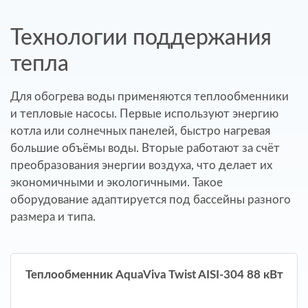
Технологии поддержания
тепла
Для обогрева воды применяются теплообменники
и тепловые насосы. Первые используют энергию
котла или солнечных панелей, быстро нагревая
большие объёмы воды. Вторые работают за счёт
преобразования энергии воздуха, что делает их
экономичными и экологичными. Такое
оборудование адаптируется под бассейны разного
размера и типа.
Теплообменник AquaViva Twist AISI-304 88 кВт