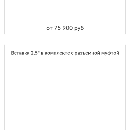
от 75 900 руб
Вставка 2,5" в комплекте с разъемной муфтой