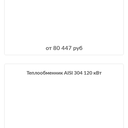
от 80 447 руб
Теплообменник AISI 304 120 кВт