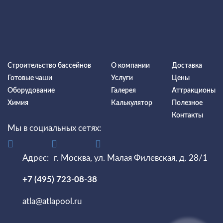
Строительство бассейнов
О компании
Доставка
Готовые чаши
Услуги
Цены
Оборудование
Галерея
Аттракционы
Химия
Калькулятор
Полезное
Контакты
Мы в социальных сетях:
Адрес:
г. Москва, ул. Малая Филевская, д. 28/1
+7 (495) 723-08-38
atla@atlapool.ru