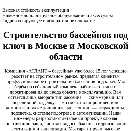
Высокая стойкость эксплуатации
Надежное дополнительное оборудование и аксессуары
Гидроизолирующее и декоративное покрытие
Строительство бассейнов под
ключ в Москве и Московской
области
Компания «АТЛАНТ – бассейны» уже более 15 лет успешно
работает на строительном рынке, предлагая клиентам
профессиональное строительство бассейнов под ключ. Мы
берём на себя полный комплекс работ — от идеи и
проектирования до ввода объекта в эксплуатацию. Вам
остаётся лишь выбрать тип бассейна — скиммерный или
переливной, отделку — мозаика, полипропилен или
композит, а также дополнительные опции — аттракционы,
подсветка, системы подогрева и автоматизации. Наши
инженеры разработают детальный проект, включая
конструкцию чаши, системы водоснабжения, гидроизоляции,
вентиляции и канализации. Мы гарантируем высокое