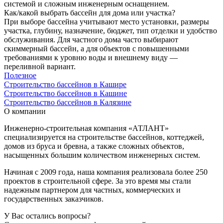
системой и сложным инженерным оснащением.
Как/какой выбрать бассейн для дома или участка?
При выборе бассейна учитывают место установки, размеры
участка, глубину, назначение, бюджет, тип отделки и удобство
обслуживания. Для частного дома часто выбирают
скиммерный бассейн, а для объектов с повышенными
требованиями к уровню воды и внешнему виду —
переливной вариант.
Полезное
Строительство бассейнов в Кашире
Строительство бассейнов в Кашине
Строительство бассейнов в Калязине
О компании
Инженерно-строительная компания «АТЛАНТ»
специализируется на строительстве бассейнов, коттеджей,
домов из бруса и бревна, а также сложных объектов,
насыщенных большим количеством инженерных систем.
Начиная с 2009 года, наша компания реализовала более 250
проектов в строительной сфере. За это время мы стали
надежным партнером для частных, коммерческих и
государственных заказчиков.
У Вас остались вопросы?