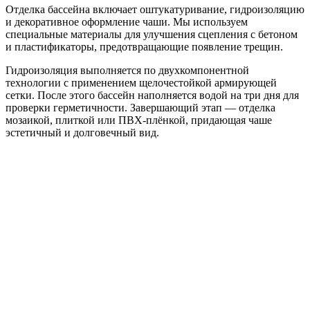
Отделка бассейна включает оштукатуривание, гидроизоляцию
и декоративное оформление чаши. Мы используем
специальные материалы для улучшения сцепления с бетоном
и пластификаторы, предотвращающие появление трещин.
Гидроизоляция выполняется по двухкомпонентной
технологии с применением щелочестойкой армирующей
сетки. После этого бассейн наполняется водой на три дня для
проверки герметичности. Завершающий этап — отделка
мозаикой, плиткой или ПВХ-плёнкой, придающая чаше
эстетичный и долговечный вид.