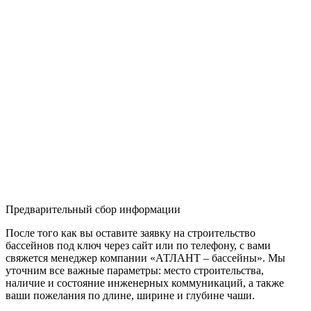
Предварительный сбор информации
После того как вы оставите заявку на строительство
бассейнов под ключ через сайт или по телефону, с вами
свяжется менеджер компании «АТЛАНТ – бассейны». Мы
уточним все важные параметры: место строительства,
наличие и состояние инженерных коммуникаций, а также
ваши пожелания по длине, ширине и глубине чаши.