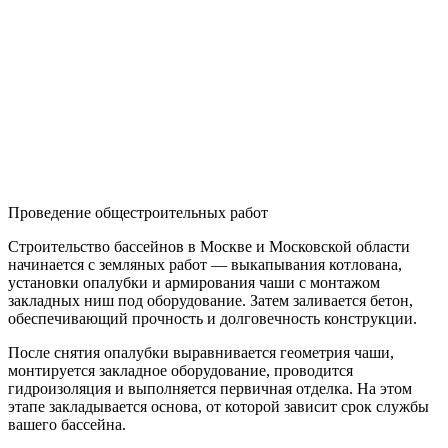
Проведение общестроительных работ
Строительство бассейнов в Москве и Московской области
начинается с земляных работ — выкапывания котлована,
установки опалубки и армирования чаши с монтажом
закладных ниш под оборудование. Затем заливается бетон,
обеспечивающий прочность и долговечность конструкции.
После снятия опалубки выравнивается геометрия чаши,
монтируется закладное оборудование, проводится
гидроизоляция и выполняется первичная отделка. На этом
этапе закладывается основа, от которой зависит срок службы
вашего бассейна.