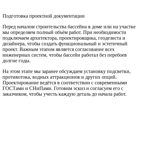
Подготовка проектной документации
Перед началом строительства бассейна в доме или на участке
мы определяем полный объём работ. При необходимости
подключаем архитектора, проектировщика, геодезиста и
дизайнера, чтобы создать функциональный и эстетичный
проект. Важным этапом является согласование всех
инженерных систем, чтобы бассейн работал без перебоев
долгие годы.
На этом этапе мы заранее обсуждаем установку подсветки,
противотока, водных аттракционов и других опций.
Проектирование ведётся в соответствии с современными
ГОСТами и СНиПами. Готовим эскиз и согласуем его с
заказчиком, чтобы учесть каждую деталь до начала работ.