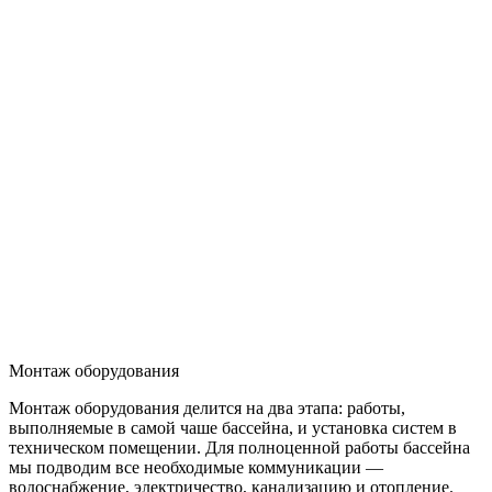
Монтаж оборудования
Монтаж оборудования делится на два этапа: работы,
выполняемые в самой чаше бассейна, и установка систем в
техническом помещении. Для полноценной работы бассейна
мы подводим все необходимые коммуникации —
водоснабжение, электричество, канализацию и отопление.