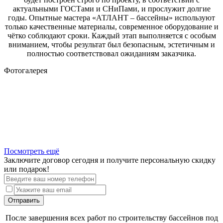
актуальными ГОСТами и СНиПами, и прослужит долгие
годы. Опытные мастера «АТЛАНТ – бассейны» используют
только качественные материалы, современное оборудование и
чётко соблюдают сроки. Каждый этап выполняется с особым
вниманием, чтобы результат был безопасным, эстетичным и
полностью соответствовал ожиданиям заказчика.
Фотогалерея
Посмотреть ещё
Заключите договор сегодня и получите персональную скидку
или подарок!
Отправить
После завершения всех работ по строительству бассейнов под