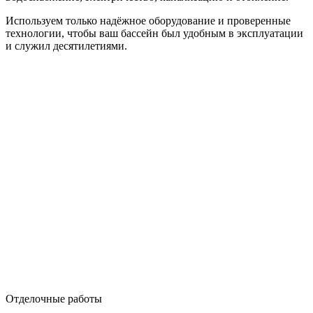
Используем только надёжное оборудование и проверенные
технологии, чтобы ваш бассейн был удобным в эксплуатации
и служил десятилетиями.
Отделочные работы