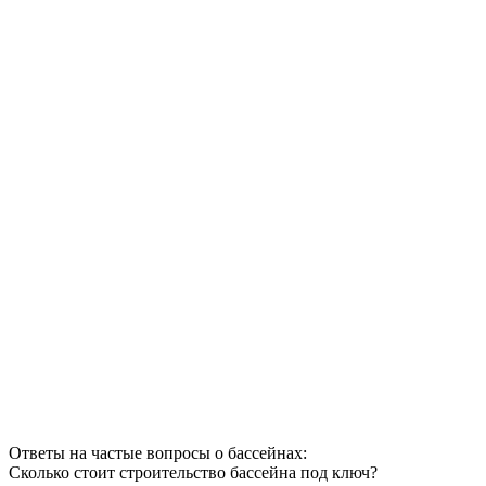
Ответы на частые вопросы о бассейнах:
Сколько стоит строительство бассейна под ключ?