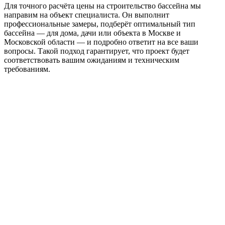
Для точного расчёта цены на строительство бассейна мы
направим на объект специалиста. Он выполнит
профессиональные замеры, подберёт оптимальный тип
бассейна — для дома, дачи или объекта в Москве и
Московской области — и подробно ответит на все ваши
вопросы. Такой подход гарантирует, что проект будет
соответствовать вашим ожиданиям и техническим
требованиям.