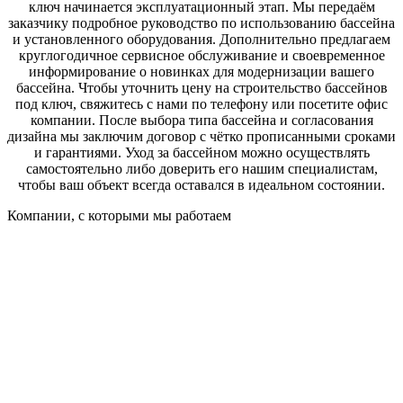
ключ начинается эксплуатационный этап. Мы передаём
заказчику подробное руководство по использованию бассейна
и установленного оборудования. Дополнительно предлагаем
круглогодичное сервисное обслуживание и своевременное
информирование о новинках для модернизации вашего
бассейна. Чтобы уточнить цену на строительство бассейнов
под ключ, свяжитесь с нами по телефону или посетите офис
компании. После выбора типа бассейна и согласования
дизайна мы заключим договор с чётко прописанными сроками
и гарантиями. Уход за бассейном можно осуществлять
самостоятельно либо доверить его нашим специалистам,
чтобы ваш объект всегда оставался в идеальном состоянии.
Компании, с которыми мы работаем