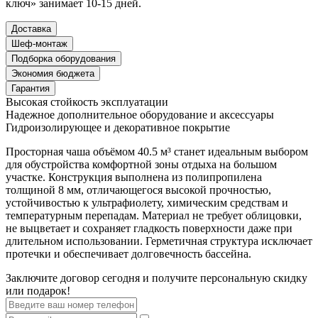
ключ» занимает 10-15 дней.
Доставка
Шеф-монтаж
Подборка оборудования
Экономия бюджета
Гарантия
Высокая стойкость эксплуатации
Надежное дополнительное оборудование и аксессуары
Гидроизолирующее и декоративное покрытие
Просторная чаша объёмом 40.5 м³ станет идеальным выбором
для обустройства комфортной зоны отдыха на большом
участке. Конструкция выполнена из полипропилена
толщиной 8 мм, отличающегося высокой прочностью,
устойчивостью к ультрафиолету, химическим средствам и
температурным перепадам. Материал не требует облицовки,
не выцветает и сохраняет гладкость поверхности даже при
длительном использовании. Герметичная структура исключает
протечки и обеспечивает долговечность бассейна.
Заключите договор сегодня и получите персональную скидку
или подарок!