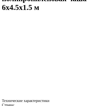
6x4.5x1.5 м
Технические характеристики
Страна: