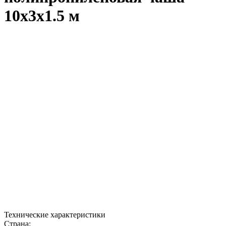
10x3x1.5 м
Технические характеристики
Страна: