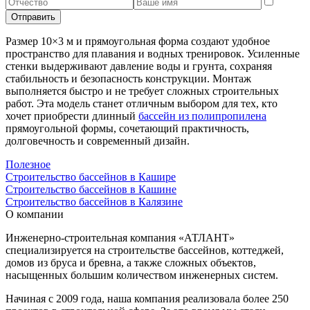
Отправить
Размер 10×3 м и прямоугольная форма создают удобное
пространство для плавания и водных тренировок. Усиленные
стенки выдерживают давление воды и грунта, сохраняя
стабильность и безопасность конструкции. Монтаж
выполняется быстро и не требует сложных строительных
работ. Эта модель станет отличным выбором для тех, кто
хочет приобрести длинный
бассейн из полипропилена
прямоугольной формы, сочетающий практичность,
долговечность и современный дизайн.
Полезное
Строительство бассейнов в Кашире
Строительство бассейнов в Кашине
Строительство бассейнов в Калязине
О компании
Инженерно-строительная компания «АТЛАНТ»
специализируется на строительстве бассейнов, коттеджей,
домов из бруса и бревна, а также сложных объектов,
насыщенных большим количеством инженерных систем.
Начиная с 2009 года, наша компания реализовала более 250