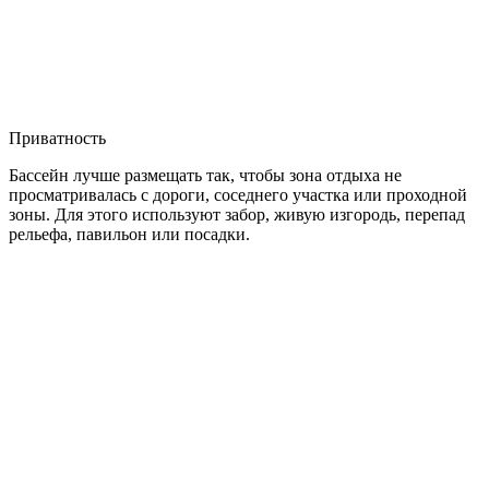
Приватность
Бассейн лучше размещать так, чтобы зона отдыха не
просматривалась с дороги, соседнего участка или проходной
зоны. Для этого используют забор, живую изгородь, перепад
рельефа, павильон или посадки.