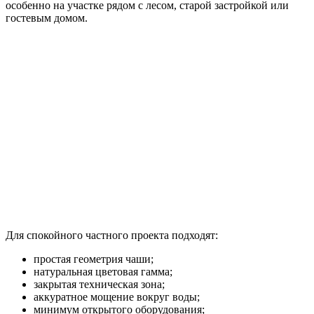
особенно на участке рядом с лесом, старой застройкой или
гостевым домом.
Для спокойного частного проекта подходят:
простая геометрия чаши;
натуральная цветовая гамма;
закрытая техническая зона;
аккуратное мощение вокруг воды;
минимум открытого оборудования;