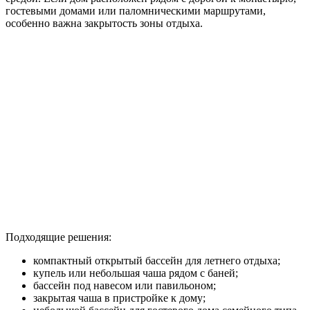
гостевыми домами или паломническими маршрутами,
особенно важна закрытость зоны отдыха.
Подходящие решения:
компактный открытый бассейн для летнего отдыха;
купель или небольшая чаша рядом с баней;
бассейн под навесом или павильоном;
закрытая чаша в пристройке к дому;