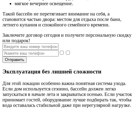
мягкое вечернее освещение.
Такой бассейн не перетягивает внимание на себя, а
становится частью двора: местом для отдыха после бани,
летнего купания и спокойного семейного времени.
Заключите договор сегодня и получите персональную скидку
или подарок!
Отправить
Эксплуатация без лишней сложности
Для этой локации особенно важна понятная система ухода.
Если дом используется сезонно, бассейн должен легко
запускаться в начале лета и закрываться осенью. Если участок
принимает гостей, оборудование лучше подбирать так, чтобы
вода оставалась стабильной даже при нерегулярной нагрузке.