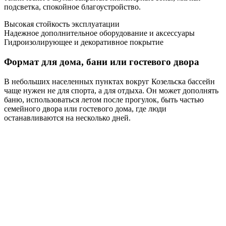
подсветка, спокойное благоустройство.
Высокая стойкость эксплуатации
Надежное дополнительное оборудование и аксессуары
Гидроизолирующее и декоративное покрытие
Формат для дома, бани или гостевого двора
В небольших населенных пунктах вокруг Козельска бассейн
чаще нужен не для спорта, а для отдыха. Он может дополнять
баню, использоваться летом после прогулок, быть частью
семейного двора или гостевого дома, где люди
останавливаются на несколько дней.