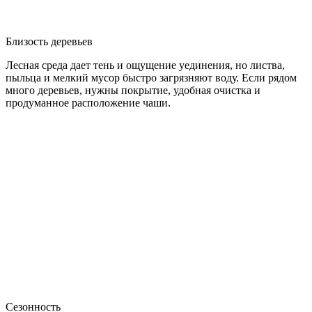
Близость деревьев
Лесная среда дает тень и ощущение уединения, но листва,
пыльца и мелкий мусор быстро загрязняют воду. Если рядом
много деревьев, нужны покрытие, удобная очистка и
продуманное расположение чаши.
Сезонность