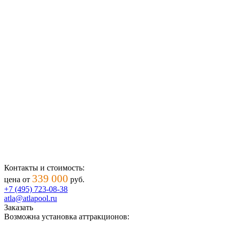
Контакты и стоимость:
339 000
цена от
руб.
+7 (495) 723-08-38
atla@atlapool.ru
Заказать
Возможна установка аттракционов: