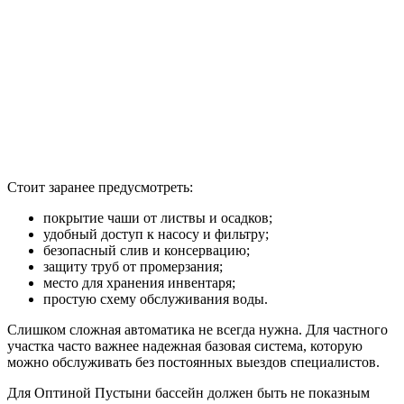
Стоит заранее предусмотреть:
покрытие чаши от листвы и осадков;
удобный доступ к насосу и фильтру;
безопасный слив и консервацию;
защиту труб от промерзания;
место для хранения инвентаря;
простую схему обслуживания воды.
Слишком сложная автоматика не всегда нужна. Для частного
участка часто важнее надежная базовая система, которую
можно обслуживать без постоянных выездов специалистов.
Для Оптиной Пустыни бассейн должен быть не показным