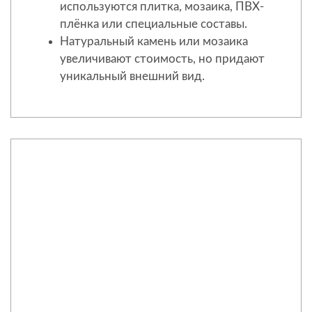
используются плитка, мозаика, ПВХ-
плёнка или специальные составы.
Натуральный камень или мозаика
увеличивают стоимость, но придают
уникальный внешний вид.