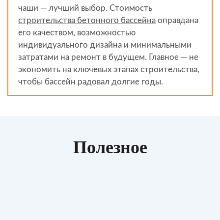
чаши — лучший выбор. Стоимость
строительства бетонного бассейна
оправдана
его качеством, возможностью
индивидуального дизайна и минимальными
затратами на ремонт в будущем. Главное — не
экономить на ключевых этапах строительства,
чтобы бассейн радовал долгие годы.
Полезное