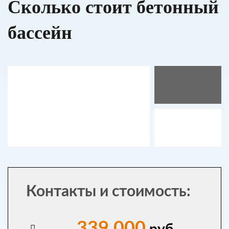
Сколько стоит бетонный
бассейн
Контакты и стоимость:
339 000