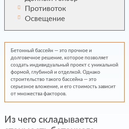
Противоток
Освещение
Бетонный бассейн — это прочное и
долговечное решение, которое позволяет
создать индивидуальный проект с уникальной
формой, глубиной и отделкой. Однако
строительство такого бассейна — это
серьезное вложение, и его стоимость зависит
от множества факторов.
Из чего складывается