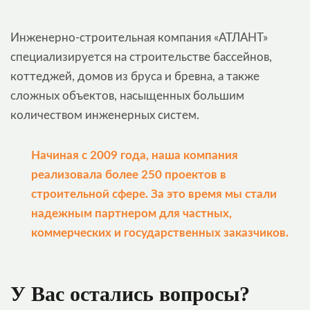
Инженерно-строительная компания «АТЛАНТ»
специализируется на строительстве бассейнов,
коттеджей, домов из бруса и бревна, а также
сложных объектов, насыщенных большим
количеством инженерных систем.
Начиная с 2009 года, наша компания
реализовала более 250 проектов в
строительной сфере. За это время мы стали
надежным партнером для частных,
коммерческих и государственных заказчиков.
У Вас остались вопросы?