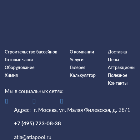
Строительство бассейнов
О компании
Доставка
Готовые чаши
Услуги
Цены
Оборудование
Галерея
Аттракционы
Химия
Калькулятор
Полезное
Контакты
Мы в социальных сетях:
Адрес:
г. Москва, ул. Малая Филевская, д. 28/1
+7 (495) 723-08-38
atla@atlapool.ru