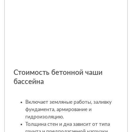
Стоимость бетонной чаши
бассейна
Включает земляные работы, заливку
фундамента, армирование и
гидроизоляцию.
Толщина стен и дна зависит от типа
грунта и предполагаемой нагрузки.