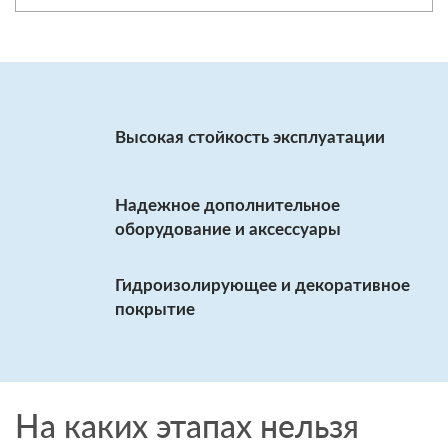
Высокая стойкость эксплуатации
Надежное дополнительное
оборудование и аксессуары
Гидроизолирующее и декоративное
покрытие
На каких этапах нельзя