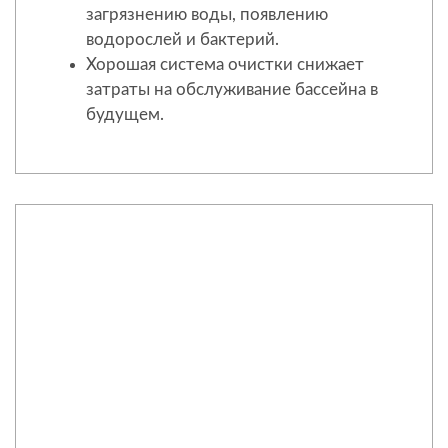
загрязнению воды, появлению
водорослей и бактерий.
Хорошая система очистки снижает
затраты на обслуживание бассейна в
будущем.