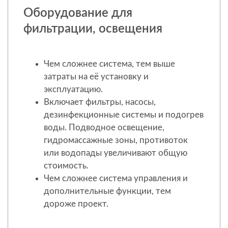
Оборудование для
фильтрации, освещения
Чем сложнее система, тем выше
затраты на её установку и
эксплуатацию.
Включает фильтры, насосы,
дезинфекционные системы и подогрев
воды. Подводное освещение,
гидромассажные зоны, противоток
или водопады увеличивают общую
стоимость.
Чем сложнее система управления и
дополнительные функции, тем
дороже проект.