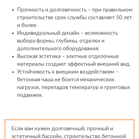
Прочность и долговечность – при правильном
строительстве срок службы составляет 50 лет
и более.
Индивидуальный дизайн – возможность
выбора формы, глубины, отделки и
дополнительного оборудования.
Высокая эстетика – элитные отделочные
материалы создают эффектный внешний вид.
Устойчивость к внешним воздействиям –
бетонная чаша не боится механических
нагрузок, перепадов температур и грунтовых
подвижек.
Если вам нужен долговечный, прочный и
эстетичный бассейн, строительство бетонной