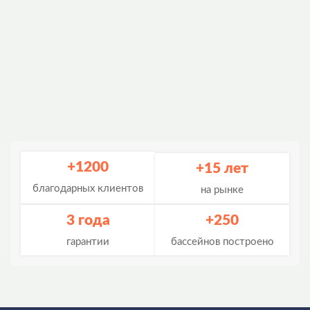
+1200
+15 лет
благодарных клиентов
на рынке
3 года
+250
гарантии
бассейнов построено