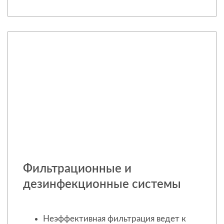
Фильтрационные и
дезинфекционные системы
Неэффективная фильтрация ведет к