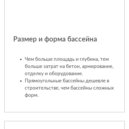
Размер и форма бассейна
Чем больше площадь и глубина, тем
больше затрат на бетон, армирование,
отделку и оборудование.
Прямоугольные бассейны дешевле в
строительстве, чем бассейны сложных
форм.