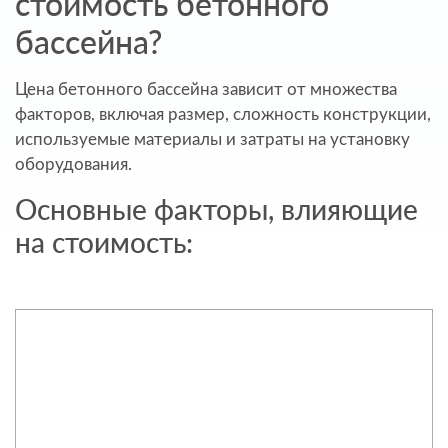
стоимость бетонного
бассейна?
Цена бетонного бассейна зависит от множества
факторов, включая размер, сложность конструкции,
используемые материалы и затраты на установку
оборудования.
Основные факторы, влияющие
на стоимость: