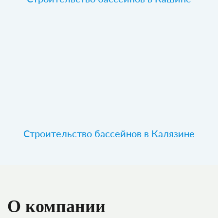
Строительство бассейнов в Калязине
О компании