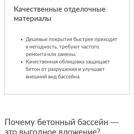
Качественные отделочные
материалы
Дешевые покрытия быстрее приходят
в негодность, требуют частого
ремонта или замены.
Качественная облицовка защищает
бетон от разрушения и улучшает
внешний вид бассейна.
Почему бетонный бассейн —
это выгодное вложение?