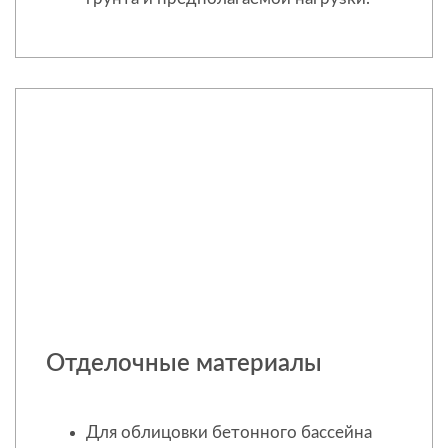
Отделочные материалы
Для облицовки бетонного бассейна