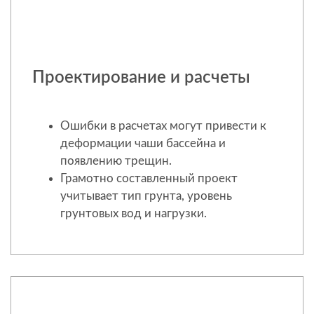
Проектирование и расчеты
Ошибки в расчетах могут привести к
деформации чаши бассейна и
появлению трещин.
Грамотно составленный проект
учитывает тип грунта, уровень
грунтовых вод и нагрузки.