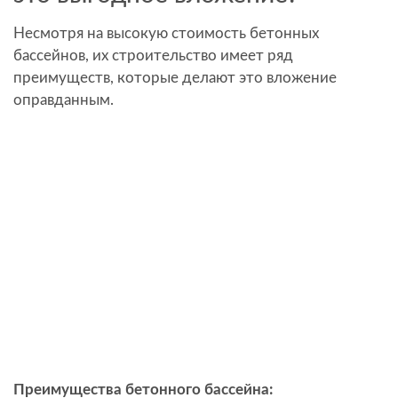
Несмотря на высокую стоимость бетонных
бассейнов, их строительство имеет ряд
преимуществ, которые делают это вложение
оправданным.
Преимущества бетонного бассейна: