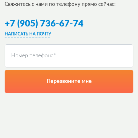
Свяжитесь с нами по телефону прямо сейчас:
+7 (905) 736-67-74
НАПИСАТЬ НА ПОЧТУ
Перезвоните мне