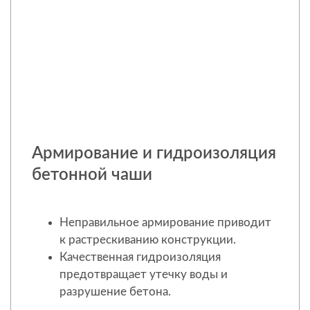
Армирование и гидроизоляция
бетонной чаши
Неправильное армирование приводит
к растрескиванию конструкции.
Качественная гидроизоляция
предотвращает утечку воды и
разрушение бетона.