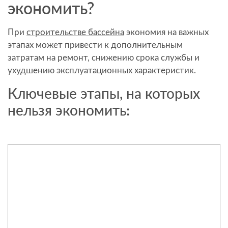
экономить?
При
строительстве бассейна
экономия на важных
этапах может привести к дополнительным
затратам на ремонт, снижению срока службы и
ухудшению эксплуатационных характеристик.
Ключевые этапы, на которых
нельзя экономить: