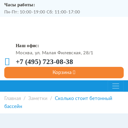
Часы работы:
Пн-Пт: 10:00-19:00 Сб: 11:00-17:00
Наш офис:
Москва, ул. Малая Филевская, 28/1
+7 (495) 723-08-38
Главная
/
Заметки
/
Сколько стоит бетонный
бассейн