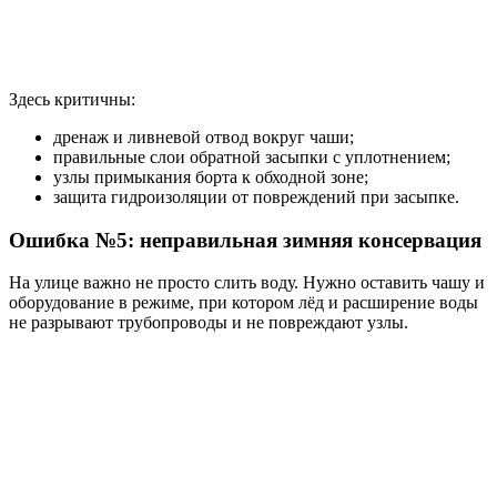
Здесь критичны:
дренаж и ливневой отвод вокруг чаши;
правильные слои обратной засыпки с уплотнением;
узлы примыкания борта к обходной зоне;
защита гидроизоляции от повреждений при засыпке.
Ошибка №5: неправильная зимняя консервация
На улице важно не просто слить воду. Нужно оставить чашу и
оборудование в режиме, при котором лёд и расширение воды
не разрывают трубопроводы и не повреждают узлы.