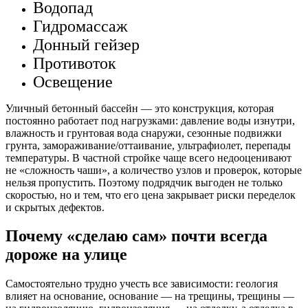
Водопад
Гидромассаж
Донный гейзер
Противоток
Освещение
Уличный бетонный бассейн — это конструкция, которая
постоянно работает под нагрузками: давление воды изнутри,
влажность и грунтовая вода снаружи, сезонные подвижки
грунта, замораживание/оттаивание, ультрафиолет, перепады
температуры. В частной стройке чаще всего недооценивают
не «сложность чаши», а количество узлов и проверок, которые
нельзя пропустить. Поэтому подрядчик выгоден не только
скоростью, но и тем, что его цена закрывает риски переделок
и скрытых дефектов.
Почему «сделаю сам» почти всегда
дороже на улице
Самостоятельно трудно учесть все зависимости: геология
влияет на основание, основание — на трещины, трещины —