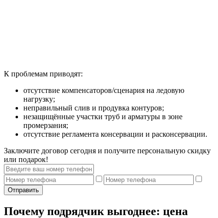
К проблемам приводят:
отсутствие компенсаторов/сценария на ледовую
нагрузку;
неправильный слив и продувка контуров;
незащищённые участки труб и арматуры в зоне
промерзания;
отсутствие регламента консервации и расконсервации.
Заключите договор сегодня и получите персональную скидку
или подарок!
Отправить
Почему подрядчик выгоднее: цена