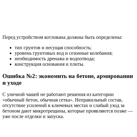
Перед устройством котлована должны быть определены:
тип грунтов и несущая способность;
уровень грунтовых вод и сезонные колебания;
необходимость дренажа и водоотвода;
конструкция основания и плиты.
Ошибка №2: экономить на бетоне, армировании
и уходе
С уличной чашей не работают решения из категории
«обычный бетон, обычная сетка». Неправильный состав,
отсутствие усилений в ключевых местах и слабый уход за
бетоном дают микротрещины, которые проявляются позже —
уже после отделки и запуска.