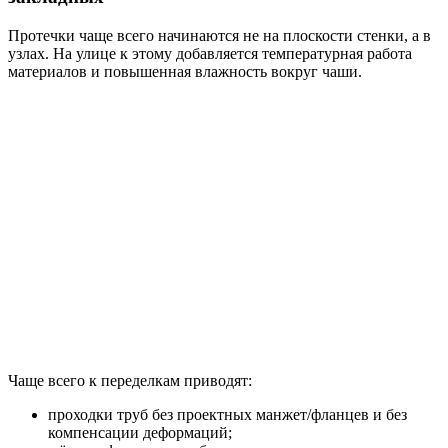
Протечки чаще всего начинаются не на плоскости стенки, а в
узлах. На улице к этому добавляется температурная работа
материалов и повышенная влажность вокруг чаши.
Чаще всего к переделкам приводят:
проходки труб без проектных манжет/фланцев и без
компенсации деформаций;