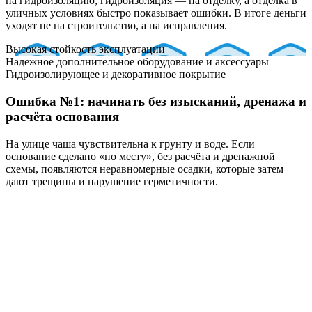
на гидроизоляцию, гидроизоляция — на отделку, а отделка в
уличных условиях быстро показывает ошибки. В итоге деньги
уходят не на строительство, а на исправления.
Высокая стойкость эксплуатации
Надежное дополнительное оборудование и аксессуары
Гидроизолирующее и декоративное покрытие
Ошибка №1: начинать без изысканий, дренажа и
расчёта основания
На улице чаша чувствительна к грунту и воде. Если
основание сделано «по месту», без расчёта и дренажной
схемы, появляются неравномерные осадки, которые затем
дают трещины и нарушение герметичности.