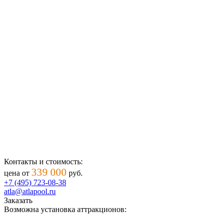
Контакты и стоимость:
339 000
цена от
руб.
+7 (495) 723-08-38
atla@atlapool.ru
Заказать
Возможна установка аттракционов: