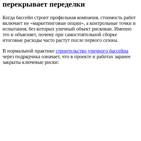
перекрывает переделки
Когда бассейн строит профильная компания, стоимость работ
включает не «маркетинговые опции», а контрольные точки и
испытания, без которых уличный объект рискован. Именно
это и объясняет, почему при самостоятельной сборке
итоговые расходы часто растут после первого сезона.
В нормальной практике
строительство уличного бассейна
через подрядчика означает, что в проекте и работах заранее
закрыты ключевые риски: