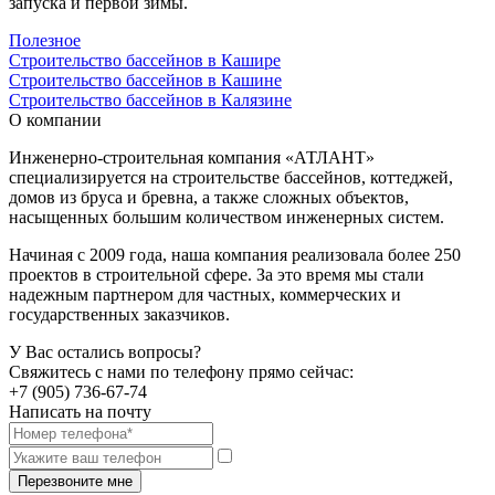
запуска и первой зимы.
Полезное
Строительство бассейнов в Кашире
Строительство бассейнов в Кашине
Строительство бассейнов в Калязине
О компании
Инженерно-строительная компания «АТЛАНТ»
специализируется на строительстве бассейнов, коттеджей,
домов из бруса и бревна, а также сложных объектов,
насыщенных большим количеством инженерных систем.
Начиная с 2009 года, наша компания реализовала более 250
проектов в строительной сфере. За это время мы стали
надежным партнером для частных, коммерческих и
государственных заказчиков.
У Вас остались вопросы?
Свяжитесь с нами по телефону прямо сейчас:
+7 (905) 736-67-74
Написать на почту
Перезвоните мне