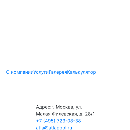
О компании
Услуги
Галерея
Калькулятор
Адрес:
г. Москва, ул.
Малая Филевская, д. 28/1
+7 (495) 723-08-38
atla@atlapool.ru