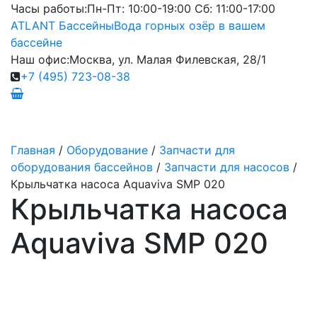
Часы работы:
Пн-Пт: 10:00-19:00 Сб: 11:00-17:00
ATLANT Бассейны
Вода горных озёр в вашем
бассейне
Наш офис:
Москва, ул. Малая Филевская, 28/1
+7 (495) 723-08-38
Главная
/
Оборудование
/
Запчасти для
оборудования бассейнов
/
Запчасти для насосов
/
Крыльчатка насоса Aquaviva SMP 020
Крыльчатка насоса
Aquaviva SMP 020