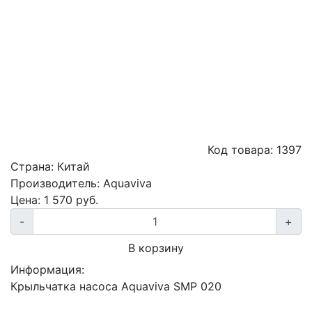
Код товара:
1397
Страна:
Китай
Производитель:
Aquaviva
Цена:
1 570
руб.
-
+
В корзину
Информация:
Крыльчатка насоса Aquaviva SMP 020