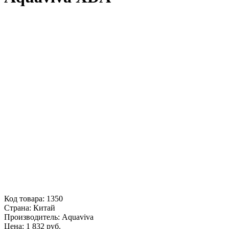
Код товара:
1350
Страна:
Китай
Производитель:
Aquaviva
Цена:
1 832
руб.