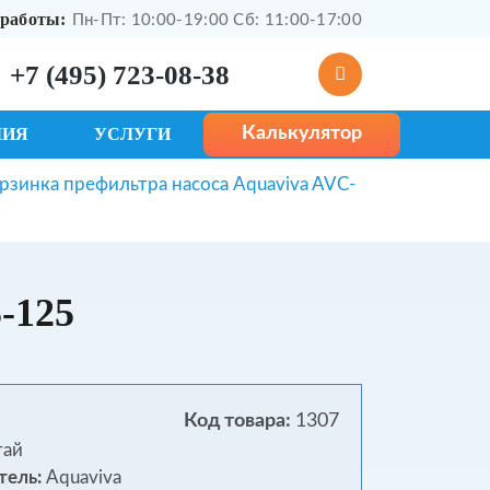
работы:
Пн-Пт: 10:00-19:00 Сб: 11:00-17:00
+7 (495) 723-08-38
Калькулятор
МИЯ
УСЛУГИ
рзинка префильтра насоса Aquaviva AVC-
-125
Код товара:
1307
тай
тель:
Aquaviva