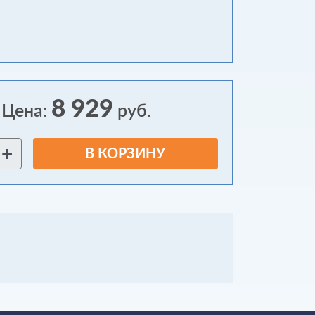
8 929
Цена:
руб.
+
В КОРЗИНУ