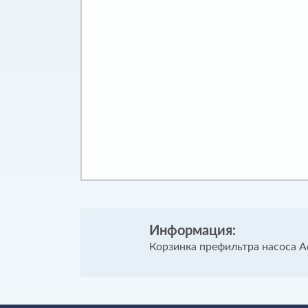
Информация:
Корзинка префильтра насоса A