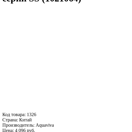
Код товара:
1326
Страна:
Китай
Производитель:
Aquaviva
Цена:
4 096
руб.