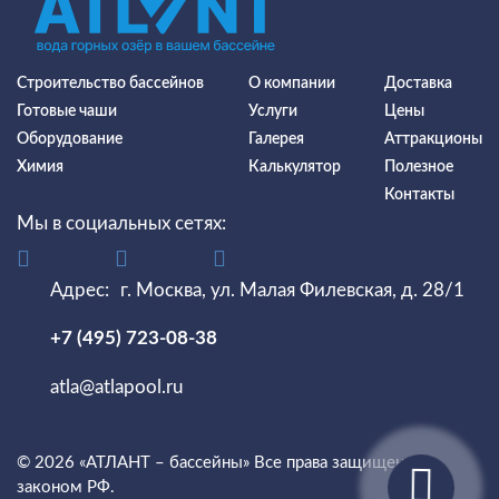
Строительство бассейнов
О компании
Доставка
Готовые чаши
Услуги
Цены
Оборудование
Галерея
Аттракционы
Химия
Калькулятор
Полезное
Контакты
Мы в социальных сетях:
Адрес:
г. Москва, ул. Малая Филевская, д. 28/1
+7 (495) 723-08-38
atla@atlapool.ru
© 2026 «АТЛАНТ – бассейны» Все права защищены
законом РФ.