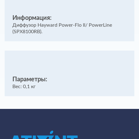
Информация:
Диффузор Hayward Power-Flo II/ PowerLine
(SPX8100RB).
Параметры:
Вес: 0,1 кг