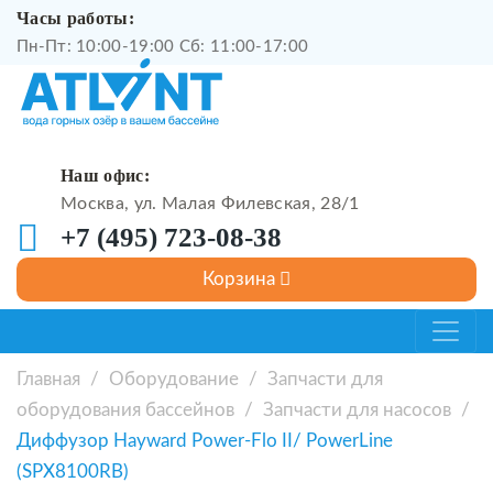
Часы работы:
Пн-Пт: 10:00-19:00 Сб: 11:00-17:00
Наш офис:
Москва, ул. Малая Филевская, 28/1
+7 (495) 723-08-38
Главная
/
Оборудование
/
Запчасти для
оборудования бассейнов
/
Запчасти для насосов
/
Диффузор Hayward Power-Flo II/ PowerLine
(SPX8100RB)