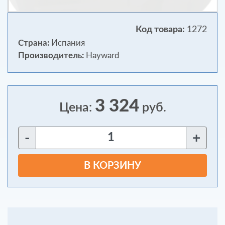
Код товара:
1272
Страна:
Испания
Производитель:
Hayward
3 324
Цена:
руб.
-
+
В КОРЗИНУ