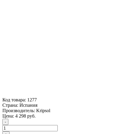
Код товара:
1277
Страна:
Испания
Производитель:
Kripsol
Цена:
4 298
руб.
-