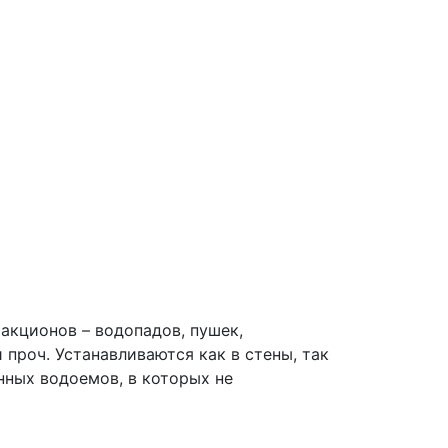
акционов – водопадов, пушек,
 проч. Устанавливаются как в стены, так
нных водоемов, в которых не