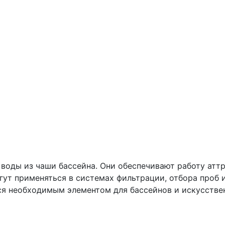
воды из чаши бассейна. Они обеспечивают работу аттр
гут применяться в системах фильтрации, отбора проб и
ся необходимым элементом для бассейнов и искусстве