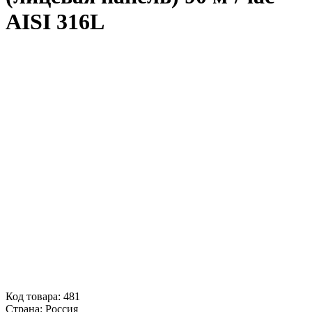
AISI 316L
Код товара:
481
Страна:
Россия