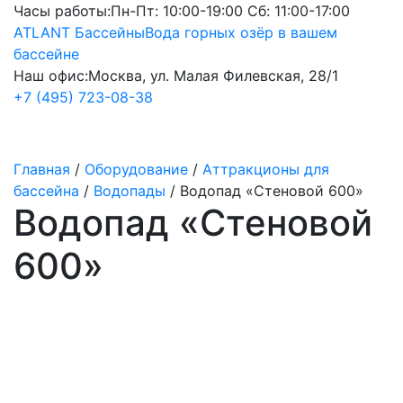
Часы работы:
Пн-Пт: 10:00-19:00 Сб: 11:00-17:00
ATLANT Бассейны
Вода горных озёр в вашем
бассейне
Наш офис:
Москва, ул. Малая Филевская, 28/1
+7 (495) 723-08-38
Главная
/
Оборудование
/
Аттракционы для
бассейна
/
Водопады
/
Водопад «Стеновой 600»
Водопад «Стеновой
600»