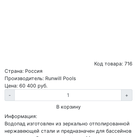
Код товара:
716
Страна:
Россия
Производитель:
Runwill Pools
Цена:
60 400
руб.
-
+
В корзину
Информация:
Водопад изготовлен из зеркально отполированной
нержавеющей стали и предназначен для бассейнов