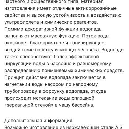
частного и общественного типа. Материал
изготовления имеет отличные антикоррозийные
свойства и высокую устойчивость к воздействию
ультрафиолета и химических реагентов.
Помимо декоративной функции водопады
выполняют массажную функцию. Поток воды
оказывает благоприятное и тонизирующее
воздействие на кожу и мышцы человека. Водопады
также способствуют более эффективной
циркуляции воды в бассейне и равномерному
распределению применяемых химических средств.
Принцип действия водопада заключается в
нагнетании воды насосом по напорному
трубопроводу в форсунку водопада, откуда
происходит истекание воды сплошной
«зеркальной стеной» в чашу бассейна.
Дополнительная информация:
Возможно иготовление из нержавеющей стали AISI