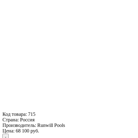
Код товара:
715
Страна:
Россия
Производитель:
Runwill Pools
Цена:
68 100
руб.
-