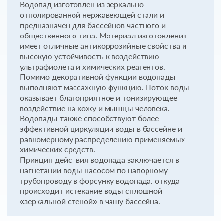
Водопад изготовлен из зеркально
отполированной нержавеющей стали и
предназначен для бассейнов частного и
общественного типа. Материал изготовления
имеет отличные антикоррозийные свойства и
высокую устойчивость к воздействию
ультрафиолета и химических реагентов.
Помимо декоративной функции водопады
выполняют массажную функцию. Поток воды
оказывает благоприятное и тонизирующее
воздействие на кожу и мышцы человека.
Водопады также способствуют более
эффективной циркуляции воды в бассейне и
равномерному распределению применяемых
химических средств.
Принцип действия водопада заключается в
нагнетании воды насосом по напорному
трубопроводу в форсунку водопада, откуда
происходит истекание воды сплошной
«зеркальной стеной» в чашу бассейна.