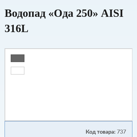
Водопад «Ода 250» AISI
316L
737
Код товара: