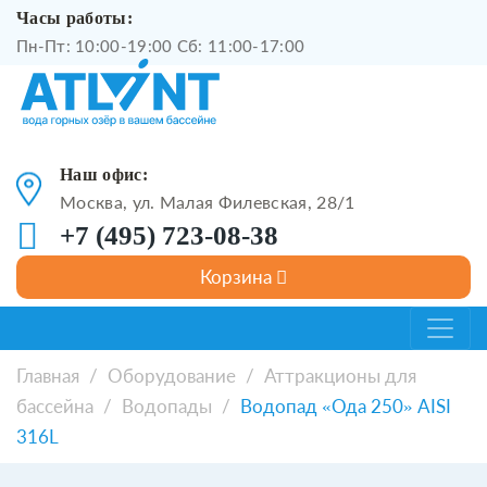
Часы работы:
Пн-Пт: 10:00-19:00 Сб: 11:00-17:00
Наш офис:
Москва, ул. Малая Филевская, 28/1
+7 (495) 723-08-38
Главная
/
Оборудование
/
Аттракционы для
бассейна
/
Водопады
/
Водопад «Ода 250» AISI
316L