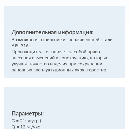
Дополнительная информация:
Возможно иготовление из нержавеющей стали
AISI 316L.
Производитель оставляет за собой право
внесения изменений в конструкцию, которые
улучшат качество изделия при сохранении
основных эксплуатационных характеристик.
Параметры:
G = 2" (внутр.)
Q = 12 м³/час