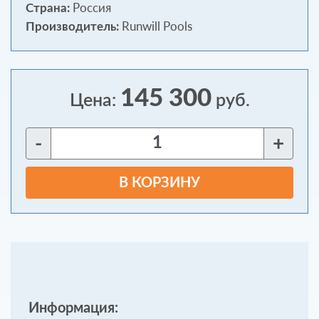
Россия
Страна:
Runwill Pools
Производитель:
145 300
Цена:
руб.
-
+
В КОРЗИНУ
Информация: