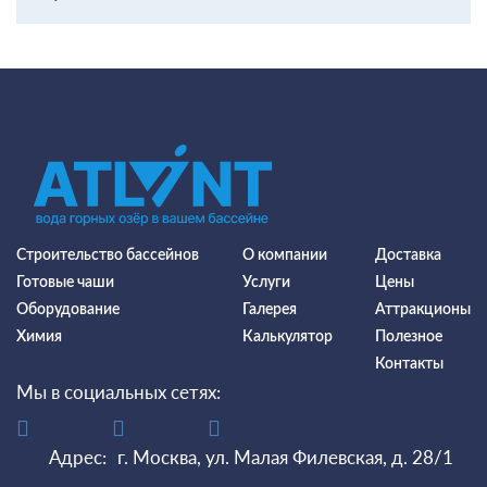
Строительство бассейнов
О компании
Доставка
Готовые чаши
Услуги
Цены
Оборудование
Галерея
Аттракционы
Химия
Калькулятор
Полезное
Контакты
Мы в социальных сетях:
Адрес:
г. Москва, ул. Малая Филевская, д. 28/1