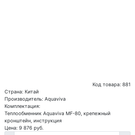
Код товара:
881
Страна:
Китай
Производитель:
Aquaviva
Комплектация:
Теплообменник Aquaviva MF-80, крепежный
кронштейн, инструкция
Цена:
9 876
руб.