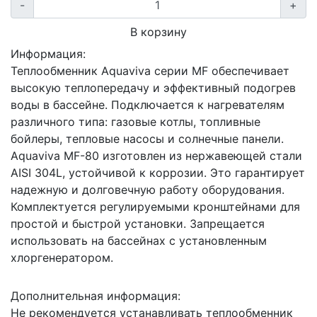
-
+
В корзину
Информация:
Теплообменник Aquaviva серии MF обеспечивает
высокую теплопередачу и эффективный подогрев
воды в бассейне. Подключается к нагревателям
различного типа: газовые котлы, топливные
бойлеры, тепловые насосы и солнечные панели.
Aquaviva MF-80 изготовлен из нержавеющей стали
AISI 304L, устойчивой к коррозии. Это гарантирует
надежную и долговечную работу оборудования.
Комплектуется регулируемыми кронштейнами для
простой и быстрой установки. Запрещается
использовать на бассейнах с установленным
хлоргенератором.
Дополнительная информация:
Не рекомендуется устанавливать теплообменник