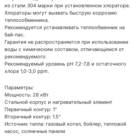
из стали 304 марки при установленном хлораторе.
Хлораторы могут вызвать быструю коррозию
теплоообменника.
Рекомендуется устанавливать теплообменник на
бай-пас.
Гарантия не распространяется при использовании
воды с химическим составом, отличающимся от
рекомендуемого.
Рекомендуемый уровень рН 7,2-7,8 и остаточного
хлора 1,0-3,0 ppm.
Параметры:
Мощность: 28 кВт
Стальной корпус и нагревательный элемент
Первичный контур: 1"
Вторичный контур: 1.5"
Источник тепла: газовый котел, бойлер, тепловой
насос, солнечные панели