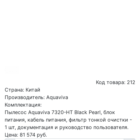
Код товара:
212
Страна:
Китай
Производитель:
Aquaviva
Комплектация:
Пылесос Aquaviva 7320-HT Black Pearl, блок
питания, кабель питания, фильтр тонкой очистки -
1 шт, документация и руководство пользователя.
Цена:
81 574
руб.