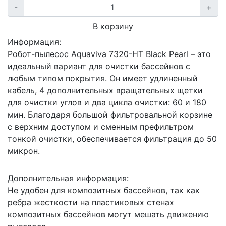
-
+
В корзину
Информация:
Робот-пылесос Aquaviva 7320-HT Black Pearl – это
идеальный вариант для очистки бассейнов с
любым типом покрытия. Он имеет удлиненный
кабель, 4 дополнительных вращательных щетки
для очистки углов и два цикла очистки: 60 и 180
мин. Благодаря большой фильтровальной корзине
с верхним доступом и сменным префильтром
тонкой очистки, обеспечивается фильтрация до 50
микрон.
Дополнительная информация:
Не удобен для композитных бассейнов, так как
ребра жесткости на пластиковых стенах
композитных бассейнов могут мешать движению