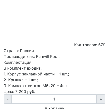
Код товара:
679
Страна:
Россия
Производитель:
Runwill Pools
Комплектация:
В комплект входит:
1. Корпус закладной части – 1 шт.;
2. Крышка – 1 шт.;
3. Комплект винтов М6х20 – 4шт.
Цена:
7 200
руб.
-
+
В корзину