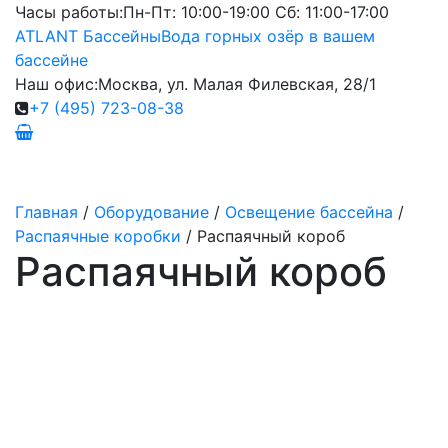
Часы работы:
Пн-Пт: 10:00-19:00 Сб: 11:00-17:00
ATLANT Бассейны
Вода горных озёр в вашем
бассейне
Наш офис:
Москва, ул. Малая Филевская, 28/1
+7 (495) 723-08-38
Главная
/
Оборудование
/
Освещение бассейна
/
Распаячные коробки
/
Распаячный короб
Распаячный короб