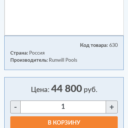
Код товара:
630
Страна:
Россия
Производитель:
Runwill Pools
44 800
Цена:
руб.
-
+
В КОРЗИНУ