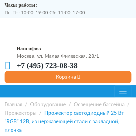
Часы работы:
Пн-Пт: 10:00-19:00 Сб: 11:00-17:00
Наш офис:
Москва, ул. Малая Филевская, 28/1
+7 (495) 723-08-38
Главная
/
Оборудование
/
Освещение бассейна
/
Прожекторы
/
Прожектор светодиодный 25 Вт
"RGB" 12В, из нержавеющей стали с закладной,
пленка