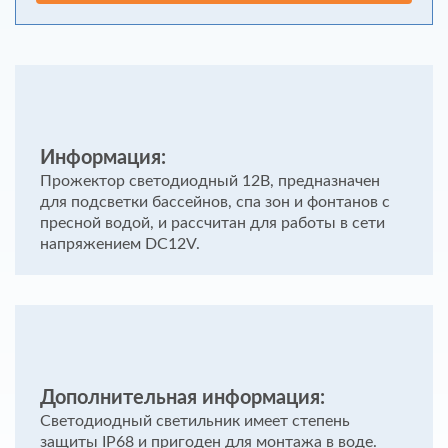
Информация:
Прожектор светодиодный 12В, предназначен
для подсветки бассейнов, спа зон и фонтанов с
пресной водой, и рассчитан для работы в сети
напряжением DC12V.
Дополнительная информация:
Светодиодный светильник имеет степень
защиты IP68 и пригоден для монтажа в воде.