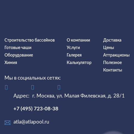
Строительство бассейнов
О компании
Доставка
Готовые чаши
Услуги
Цены
Оборудование
Галерея
Аттракционы
Химия
Калькулятор
Полезное
Контакты
Мы в социальных сетях:
Адрес:
г. Москва, ул. Малая Филевская, д. 28/1
+7 (495) 723-08-38
atla@atlapool.ru