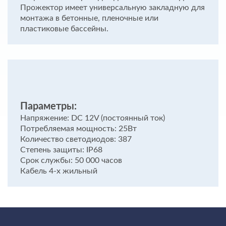
Прожектор имеет универсальную закладную для
монтажа в бетонные, пленочные или
пластиковые бассейны.
Параметры:
Напряжение: DC 12V (постоянный ток)
Потребляемая мощность: 25Вт
Количество светодиодов: 387
Степень защиты: IP68
Срок службы: 50 000 часов
Кабель 4-х жильный