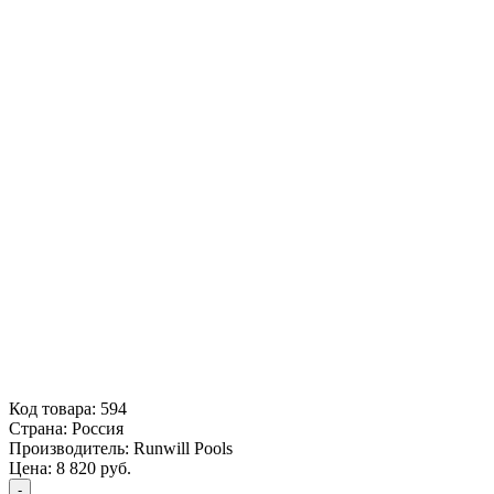
Код товара:
594
Страна:
Россия
Производитель:
Runwill Pools
Цена:
8 820
руб.
-