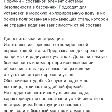
Поручни – составной элемент системы
безопасности в бассейнах. Подходят для
установки в морскую и хлорированную воду: в их
основе полированная нержавеющая сталь, которой
не страшна вода вне зависимости от её состава.
Дополнительная информация:
Изготовлен из зеркально отполированной
нержавеющей стали. Предназначен для крепления
на прямых и радиусных участках. Дополнительную
безопасность и комфорт при использовании
обеспечивают закруглённые концы изделия,
отсутствие острых срезов и углов.
Обеспечивает удобный спуск и подъём по
лестнице, отличается удобной формой.
Не поддаётся негативному влиянию воды,
характеризуется прочностью и устойчивостью к
деформациям. Конструкция позволяет
производить быстрый монтаж и демонтаж