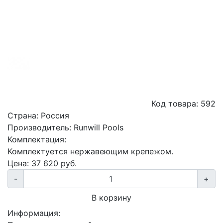
Код товара:
592
Страна:
Россия
Производитель:
Runwill Pools
Комплектация:
Комплектуется нержавеющим крепежом.
Цена:
37 620
руб.
-
+
В корзину
Информация: