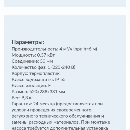
Параметры:
Производительность: 4 м³/ч (при h=6 м)
Мощность: 0,37 кВт
Соединение: 50 мм
Количество фаз: 1 (220-240 В)
Корпус: термопластик
Класс водозащиты: IP 55
Класс изоляции: F
Размер: 520х238х331 мм
Вес: 9,3 кг
Гарантия: 24 месяца (предоставляется при
условии проведения своевременного
регулярного технического обслуживания и
замены расходных материалов. При монтаже
насоса требуется дополнительная установка