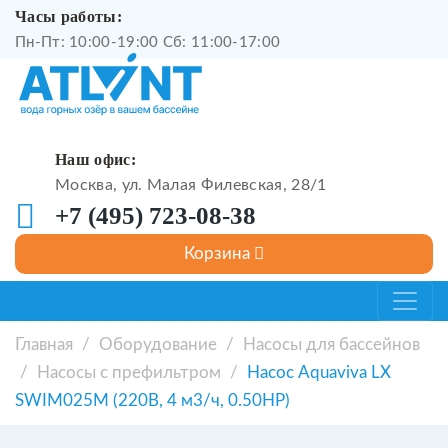
Часы работы:
Пн-Пт: 10:00-19:00 Сб: 11:00-17:00
Наш офис:
Москва, ул. Малая Филевская, 28/1
+7 (495) 723-08-38
Главная
/
Оборудование
/
Насосы для бассейнов
/
Насосы с префильтром
/
Насос Aquaviva LX
SWIM025M (220В, 4 м3/ч, 0.50HP)