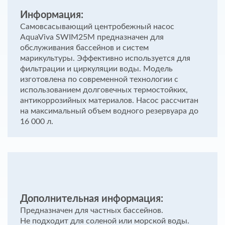
Информация:
Самовсасывающий центробежный насос
AquaViva SWIM25M предназначен для
обслуживания бассейнов и систем
марикультуры. Эффективно используется для
фильтрации и циркуляции воды. Модель
изготовлена по современной технологии с
использованием долговечных термостойких,
антикоррозийных материалов. Насос рассчитан
на максимальный объем водного резервуара до
16 000 л.
Дополнительная информация:
Предназначен для частных бассейнов.
Не подходит для соленой или морской воды.