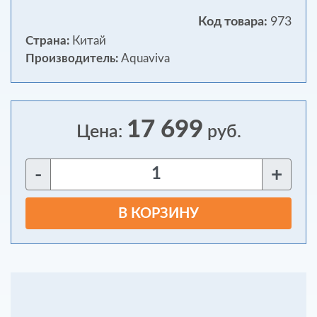
Код товара:
973
Страна:
Китай
Производитель:
Aquaviva
17 699
Цена:
руб.
-
+
В КОРЗИНУ