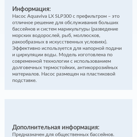
Информация:
Насос Aquaviva LX SLP300 с префильтром – это
отличное решение для обслуживания больших
бассейнов и систем марикультуры (разведение
морских водорослей, рыб, моллюсков,
ракообразных в искусственных условиях).
Эффективно используется для напорной подачи
и циркуляции воды. Модель изготовлена по
современной технологии с использованием
долговечных термостойких, антикоррозийных
материалов. Насос размещен на пластиковой
подставке.
Дополнительная информация:
Предназначен для общественных бассейнов.