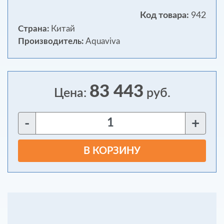
Код товара:
942
Страна:
Китай
Производитель:
Aquaviva
83 443
Цена:
руб.
-
+
В КОРЗИНУ