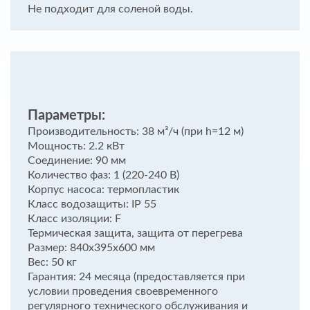
Не подходит для соленой воды.
Параметры:
Производительность: 38 м³/ч (при h=12 м)
Мощность: 2.2 кВт
Соединение: 90 мм
Количество фаз: 1 (220-240 В)
Корпус насоса: термопластик
Класс водозащиты: IP 55
Класс изоляции: F
Термическая защита, защита от перегрева
Размер: 840х395х600 мм
Вес: 50 кг
Гарантия: 24 месяца (предоставляется при
условии проведения своевременного
регулярного технического обслуживания и