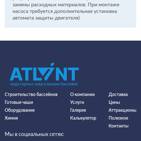
замены расходных материалов. При монтаже
насоса требуется дополнительная установка
автомата защиты двигателя)
Строительство бассейнов
О компании
Доставка
Готовые чаши
Услуги
Цены
Оборудование
Галерея
Аттракционы
Химия
Калькулятор
Полезное
Контакты
Мы в социальных сетях: