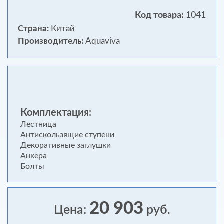
Код товара:
1041
Страна:
Китай
Производитель:
Aquaviva
Комплектация:
Лестница
Антискользящие ступени
Декоративные заглушки
Анкера
Болты
20 903
Цена:
руб.