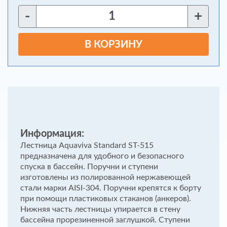
-
+
В КОРЗИНУ
Информация:
Лестница Aquaviva Standard ST-515
предназначена для удобного и безопасного
спуска в бассейн. Поручни и ступени
изготовлены из полированной нержавеющей
стали марки AISI-304. Поручни крепятся к борту
при помощи пластиковых стаканов (анкеров).
Нижняя часть лестницы упирается в стену
бассейна прорезиненной заглушкой. Ступени