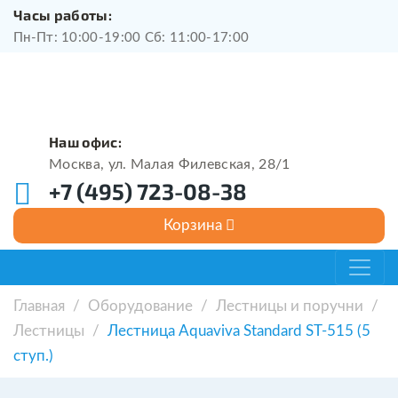
Часы работы:
Пн-Пт: 10:00-19:00 Сб: 11:00-17:00
Наш офис:
Москва, ул. Малая Филевская, 28/1
+7 (495) 723-08-38
Главная
/
Оборудование
/
Лестницы и поручни
/
Лестницы
/
Лестница Aquaviva Standard ST-515 (5
ступ.)