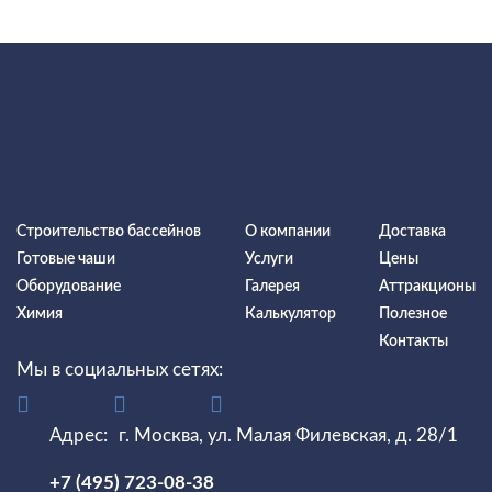
Строительство бассейнов
О компании
Доставка
Готовые чаши
Услуги
Цены
Оборудование
Галерея
Аттракционы
Химия
Калькулятор
Полезное
Контакты
Мы в социальных сетях:
Адрес:
г. Москва, ул. Малая Филевская, д. 28/1
+7 (495) 723-08-38