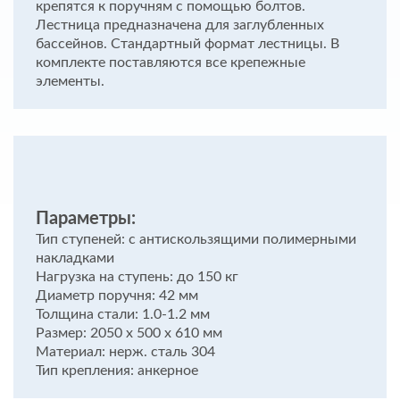
крепятся к поручням с помощью болтов.
Лестница предназначена для заглубленных
бассейнов. Стандартный формат лестницы. В
комплекте поставляются все крепежные
элементы.
Параметры:
Тип ступеней: с антискользящими полимерными
накладками
Нагрузка на ступень: до 150 кг
Диаметр поручня: 42 мм
Толщина стали: 1.0-1.2 мм
Размер: 2050 х 500 х 610 мм
Материал: нерж. сталь 304
Тип крепления: анкерное