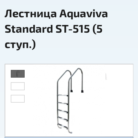
Лестница Aquaviva
Standard ST-515 (5
ступ.)