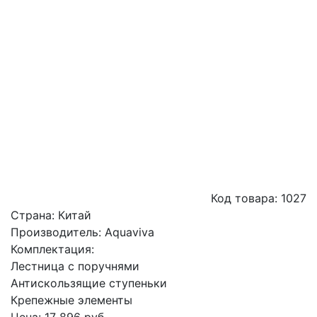
Код товара:
1027
Страна:
Китай
Производитель:
Aquaviva
Комплектация:
Лестница с поручнями
Антискользящие ступеньки
Крепежные элементы
Цена:
17 896
руб.