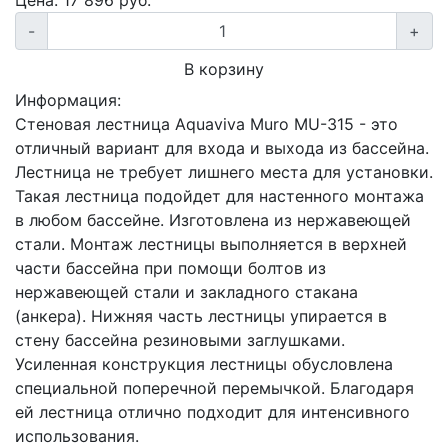
-
+
В корзину
Информация:
Стеновая лестница Aquaviva Muro MU-315 - это
отличный вариант для входа и выхода из бассейна.
Лестница не требует лишнего места для установки.
Такая лестница подойдет для настенного монтажа
в любом бассейне. Изготовлена из нержавеющей
стали. Монтаж лестницы выполняется в верхней
части бассейна при помощи болтов из
нержавеющей стали и закладного стакана
(анкера). Нижняя часть лестницы упирается в
стену бассейна резиновыми заглушками.
Усиленная конструкция лестницы обусловлена
специальной поперечной перемычкой. Благодаря
ей лестница отлично подходит для интенсивного
использования.