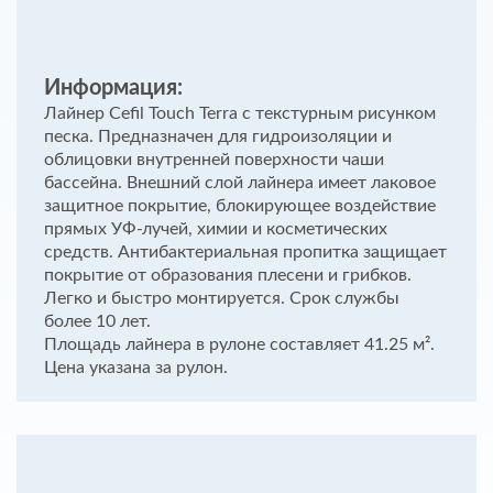
Информация:
Лайнер Cefil Touch Terra с текстурным рисунком
песка. Предназначен для гидроизоляции и
облицовки внутренней поверхности чаши
бассейна. Внешний слой лайнера имеет лаковое
защитное покрытие, блокирующее воздействие
прямых УФ-лучей, химии и косметических
средств. Антибактериальная пропитка защищает
покрытие от образования плесени и грибков.
Легко и быстро монтируется. Срок службы
более 10 лет.
Площадь лайнера в рулоне составляет 41.25 м².
Цена указана за рулон.