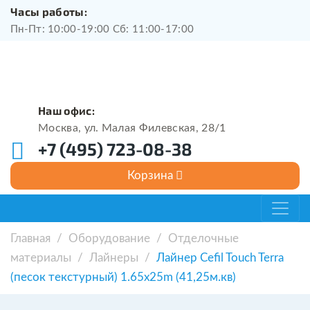
Часы работы:
Пн-Пт: 10:00-19:00 Сб: 11:00-17:00
Наш офис:
Москва, ул. Малая Филевская, 28/1
+7 (495) 723-08-38
Главная
/
Оборудование
/
Отделочные
материалы
/
Лайнеры
/
Лайнер Cefil Touch Terra
(песок текстурный) 1.65x25m (41,25м.кв)