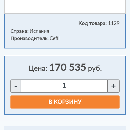
Код товара:
1129
Страна:
Испания
Производитель:
Cefil
170 535
Цена:
руб.
-
+
В КОРЗИНУ