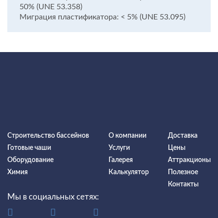
50% (UNE 53.358)
Миграция пластификатора: < 5% (UNE 53.095)
Строительство бассейнов
О компании
Доставка
Готовые чаши
Услуги
Цены
Оборудование
Галерея
Аттракционы
Химия
Калькулятор
Полезное
Контакты
Мы в социальных сетях: