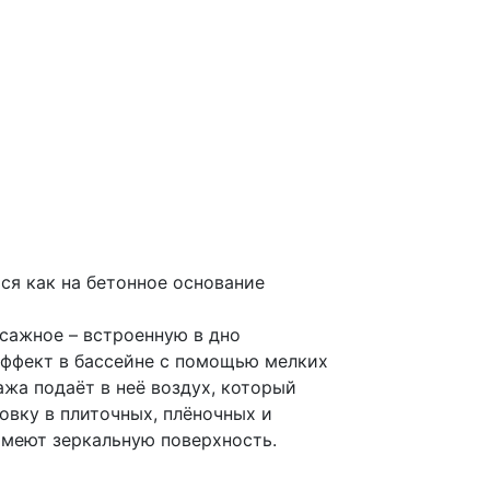
ся как на бетонное основание
сажное – встроенную в дно
эффект в бассейне с помощью мелких
ажа подаёт в неё воздух, который
овку в плиточных, плёночных и
имеют зеркальную поверхность.