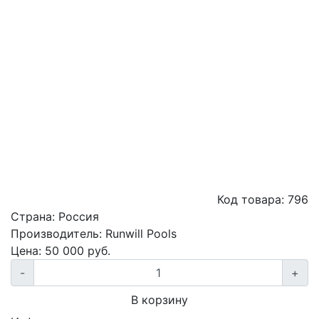
Код товара:
796
Страна:
Россия
Производитель:
Runwill Pools
Цена:
50 000
руб.
-
+
В корзину