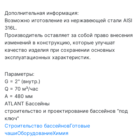
Дополнительная информация:
Возможно иготовление из нержавеющей стали AISI
316L.
Производитель оставляет за собой право внесения
изменений в конструкцию, которые улучшат
качество изделия при сохранении основных
эксплуатационных характеристик.
Параметры:
G = 2" (внутр.)
Q = 70 м³/час
А = 480 мм
ATLANT Бассейны
строительство и проектирование бассейнов “под
ключ"
Строительство бассейнов
Готовые
чаши
Оборудование
Химия