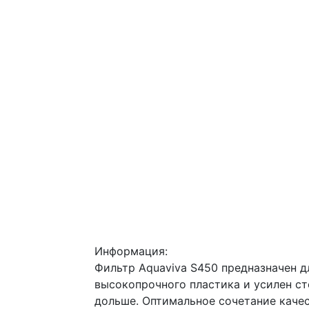
Информация:
Фильтр Aquaviva S450 предназначен д
высокопрочного пластика и усилен с
дольше. Оптимальное сочетание каче