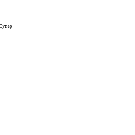
Супер