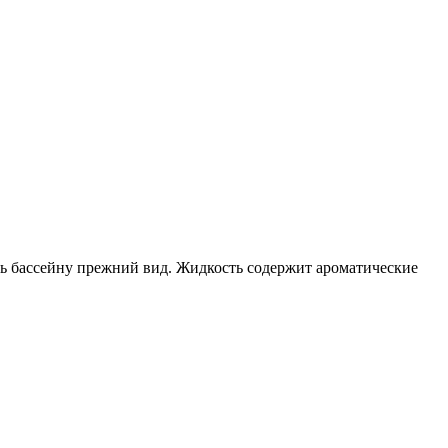
уть бассейну прежний вид. Жидкость содержит ароматические