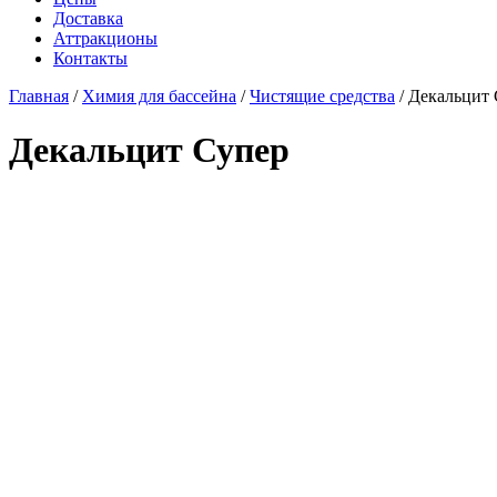
Доставка
Аттракционы
Контакты
Главная
/
Химия для бассейна
/
Чистящие средства
/
Декальцит 
Декальцит Супер